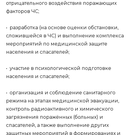
отрицательного воздействия поражающих
факторов ЧС;
• разработка (на основе оценки обстановки,
сложившейся в ЧС) и выполнение комплекса
мероприятий по медицинской защите
населения и спасателей;
• участие в психологической подготовке
населения и спасателей;
• организация и соблюдение санитарного
режима на этапах медицинской эвакуации,
контроль радиоактивного и химического
загрязнения поражённых (больных) и
спасателей, а также выполнение других
защитных мероприятий в формированиях и