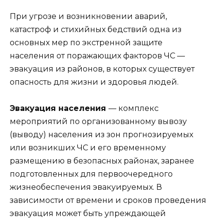
При угрозе и возникновении аварий,
катастроф и стихийных бедствий одна из
основных мер по экстренной защите
населения от поражающих факторов ЧС —
эвакуация из районов, в которых существует
опасность для жизни и здоровья людей.
Эвакуация населения
— комплекс
мероприятий по организованному вывозу
(выводу) населения из зон прогнозируемых
или возникших ЧС и его временному
размещению в безопасных районах, заранее
подготовленных для первоочередного
жизнеобеспечения эвакуируемых. В
зависимости от времени и сроков проведения
эвакуация может быть упреждающей