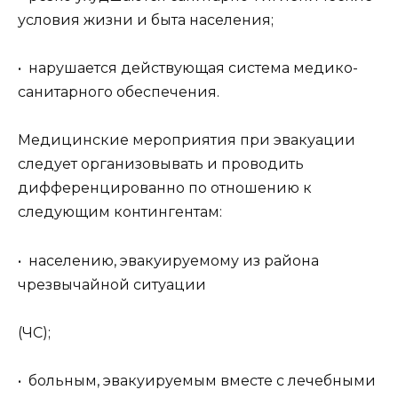
условия жизни и быта населения;
• нарушается действующая система медико-
санитарного обеспечения.
Медицинские мероприятия при эвакуации
следует организовывать и проводить
дифференцированно по отношению к
следующим контингентам:
• населению, эвакуируемому из района
чрезвычайной ситуации
(ЧС);
• больным, эвакуируемым вместе с лечебными