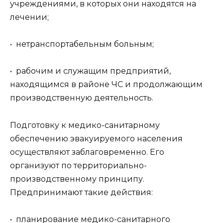
учреждениями, в которых они находятся на
лечении;
• нетранспортабельным больным;
• рабочим и служащим предприятий,
находящимся в районе ЧС и продолжающим
производственную деятельность.
Подготовку к медико-санитарному
обеспечению эвакуируемого населения
осуществляют заблаговременно. Его
организуют по территориально-
производственному принципу.
Предпринимают такие действия:
• планирование медико-санитарного