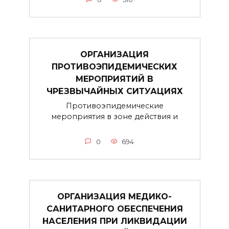
ОРГАНИЗАЦИЯ
ПРОТИВОЭПИДЕМИЧЕСКИХ
МЕРОПРИЯТИЙ В
ЧРЕЗВЫЧАЙНЫХ СИТУАЦИЯХ
Противоэпидемические
мероприятия в зоне действия и
0
694
ОРГАНИЗАЦИЯ МЕДИКО-
САНИТАРНОГО ОБЕСПЕЧЕНИЯ
НАСЕЛЕНИЯ ПРИ ЛИКВИДАЦИИ