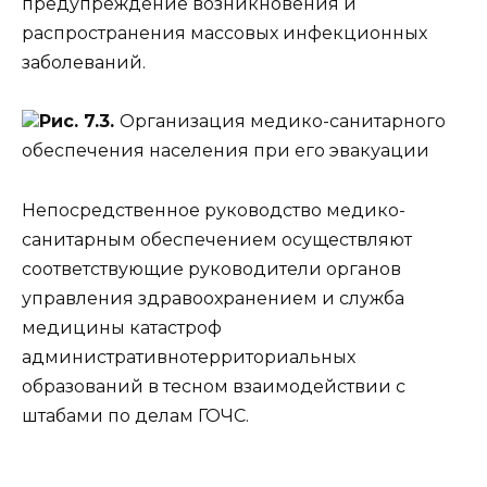
предупреждение возникновения и
распространения массовых инфекционных
заболеваний.
Рис. 7.3.
Организация медико-санитарного
обеспечения населения при его эвакуации
Непосредственное руководство медико-
санитарным обеспечением осуществляют
соответствующие руководители органов
управления здравоохранением и служба
медицины катастроф
административнотерриториальных
образований в тесном взаимодействии с
штабами по делам ГОЧС.