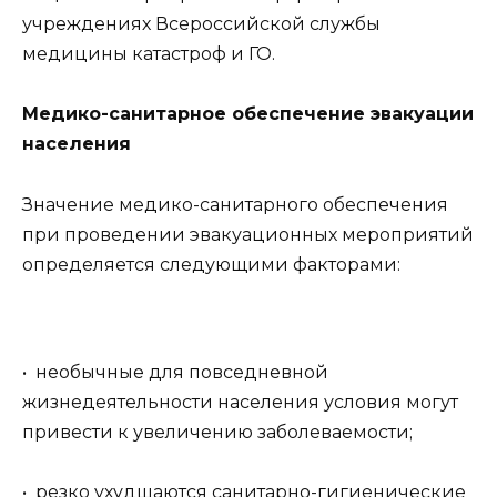
учреждениях Всероссийской службы
медицины катастроф и ГО.
Медико-санитарное обеспечение эвакуации
населения
Значение медико-санитарного обеспечения
при проведении эвакуационных мероприятий
определяется следующими факторами:
• необычные для повседневной
жизнедеятельности населения условия могут
привести к увеличению заболеваемости;
• резко ухудшаются санитарно-гигиенические