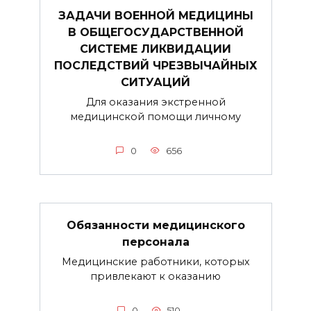
ЗАДАЧИ ВОЕННОЙ МЕДИЦИНЫ
В ОБЩЕГОСУДАРСТВЕННОЙ
СИСТЕМЕ ЛИКВИДАЦИИ
ПОСЛЕДСТВИЙ ЧРЕЗВЫЧАЙНЫХ
СИТУАЦИЙ
Для оказания экстренной
медицинской помощи личному
0
656
Обязанности медицинского
персонала
Медицинские работники, которых
привлекают к оказанию
0
510