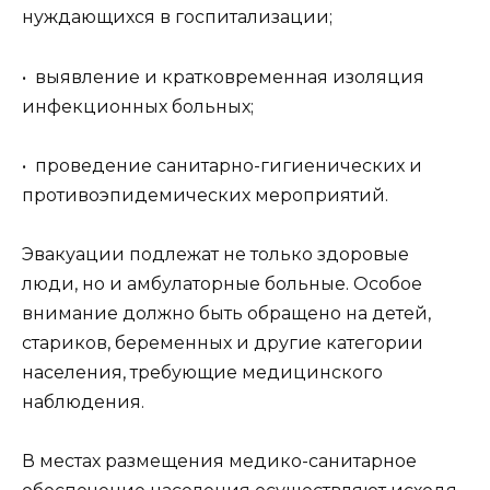
нуждающихся в госпитализации;
• выявление и кратковременная изоляция
инфекционных больных;
• проведение санитарно-гигиенических и
противоэпидемических мероприятий.
Эвакуации подлежат не только здоровые
люди, но и амбулаторные больные. Особое
внимание должно быть обращено на детей,
стариков, беременных и другие категории
населения, требующие медицинского
наблюдения.
В местах размещения медико-санитарное