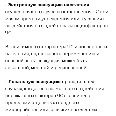
•
Экстренную эвакуацию населения
осуществляют в случае возникновения ЧС при
малом времени упреждения или в условиях
воздействия на людей поражающих факторов
ЧС.
В зависимости от характера ЧС и численности
населения, подлежащего перемещению из
опасной зоны, эвакуация может быть
локальной, местной и региональной.
•
Локальную эвакуацию
проводят в тех
случаях, когда зона возможного воздействия
поражающих факторов ЧС ограничена
пределами отдельных городских
микрорайонов или сельских населённых