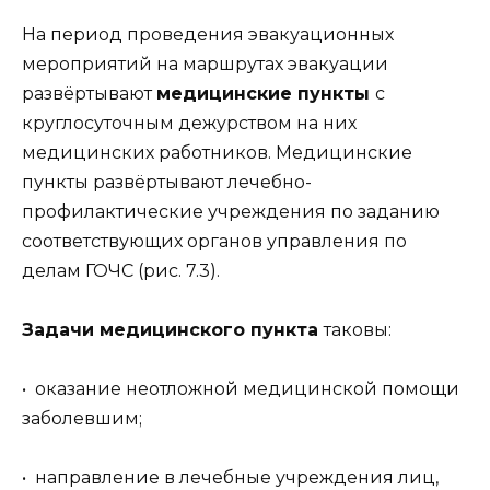
На период проведения эвакуационных
мероприятий на маршрутах эвакуации
развёртывают
медицинские пункты
с
круглосуточным дежурством на них
медицинских работников. Медицинские
пункты развёртывают лечебно-
профилактические учреждения по заданию
соответствующих органов управления по
делам ГОЧС (рис. 7.3).
Задачи медицинского пункта
таковы:
• оказание неотложной медицинской помощи
заболевшим;
• направление в лечебные учреждения лиц,