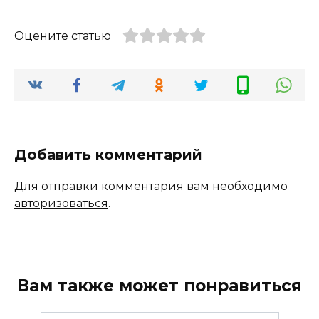
Оцените статью
Добавить комментарий
Для отправки комментария вам необходимо
авторизоваться
.
Вам также может понравиться