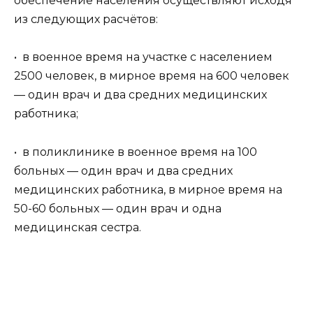
обеспечение населения осуществляют исходя
из следующих расчётов:
• в военное время на участке с населением
2500 человек, в мирное время на 600 человек
— один врач и два средних медицинских
работника;
• в поликлинике в военное время на 100
больных — один врач и два средних
медицинских работника, в мирное время на
50-60 больных — один врач и одна
медицинская сестра.