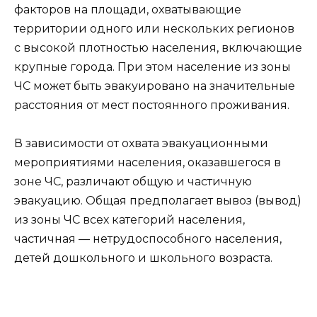
факторов на площади, охватывающие
территории одного или нескольких регионов
с высокой плотностью населения, включающие
крупные города. При этом население из зоны
ЧС может быть эвакуировано на значительные
расстояния от мест постоянного проживания.
В зависимости от охвата эвакуационными
мероприятиями населения, оказавшегося в
зоне ЧС, различают общую и частичную
эвакуацию. Общая предполагает вывоз (вывод)
из зоны ЧС всех категорий населения,
частичная — нетрудоспособного населения,
детей дошкольного и школьного возраста.