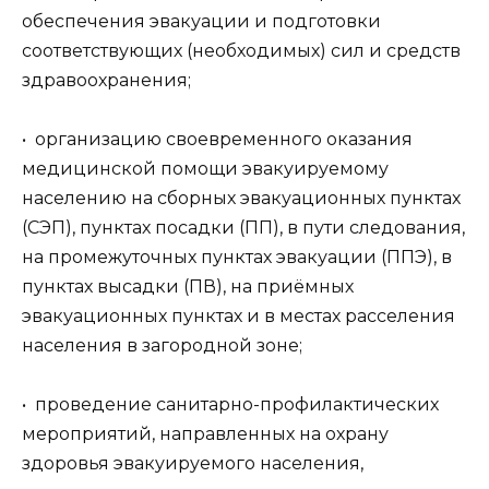
обеспечения эвакуации и подготовки
соответствующих (необходимых) сил и средств
здравоохранения;
• организацию своевременного оказания
медицинской помощи эвакуируемому
населению на сборных эвакуационных пунктах
(СЭП), пунктах посадки (ПП), в пути следования,
на промежуточных пунктах эвакуации (ППЭ), в
пунктах высадки (ПВ), на приёмных
эвакуационных пунктах и в местах расселения
населения в загородной зоне;
• проведение санитарно-профилактических
мероприятий, направленных на охрану
здоровья эвакуируемого населения,