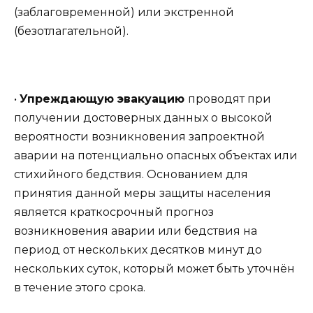
(заблаговременной) или экстренной
(безотлагательной).
•
Упреждающую эвакуацию
проводят при
получении достоверных данных о высокой
вероятности возникновения запроектной
аварии на потенциально опасных объектах или
стихийного бедствия. Основанием для
принятия данной меры защиты населения
является краткосрочный прогноз
возникновения аварии или бедствия на
период от нескольких десятков минут до
нескольких суток, который может быть уточнён
в течение этого срока.