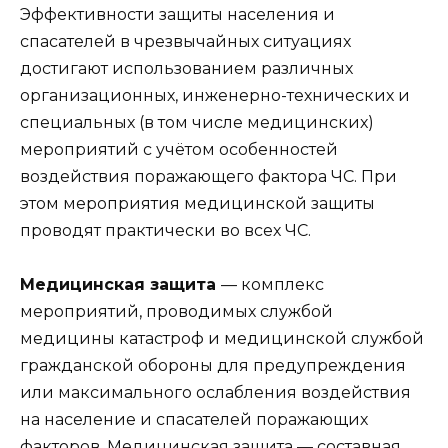
Эффективности защиты населения и
спасателей в чрезвычайных ситуациях
достигают использованием различных
организационных, инженерно-технических и
специальных (в том числе медицинских)
мероприятий с учётом особенностей
воздействия поражающего фактора ЧС. При
этом мероприятия медицинской защиты
проводят практически во всех ЧС.
Медицинская защита
— комплекс
мероприятий, проводимых службой
медицины катастроф и медицинской службой
гражданской обороны для предупреждения
или максимального ослабления воздействия
на население и спасателей поражающих
факторов. Медицинская защита — составная