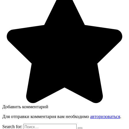
Добавить комментарий
Для отправки комментария вам необходимо
авторизоваться
.
Search for: