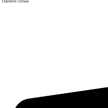
Оцените статью