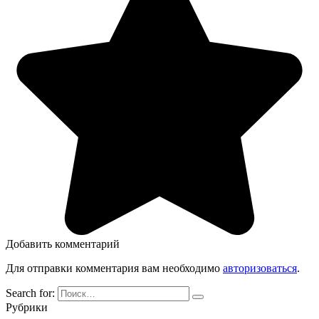
Добавить комментарий
Для отправки комментария вам необходимо
авторизоваться
.
Search for:
Рубрики