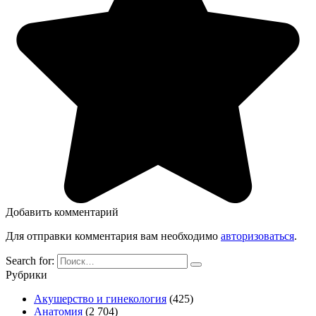
Добавить комментарий
Для отправки комментария вам необходимо
авторизоваться
.
Search for:
Рубрики
Акушерство и гинекология
(425)
Анатомия
(2 704)