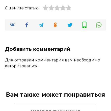
Оцените статью
Добавить комментарий
Для отправки комментария вам необходимо
авторизоваться
.
Вам также может понравиться