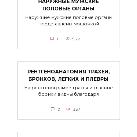
НАРУЖНЫЕ МУЖСКИЕ
ПОЛОВЫЕ ОРГАНЫ
Наружные мужские половые органы
представлены мошонкой
0
9.2к.
РЕНТГЕНОАНАТОМИЯ ТРАХЕИ,
БРОНХОВ, ЛЕГКИХ И ПЛЕВРЫ
На рентгенограмме трахея и главные
бронхи видны благодаря
0
337