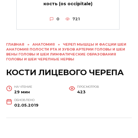
кость (os occipitale)
0
721
ГЛАВНАЯ
»
АНАТОМИЯ
»
ЧЕРЕП МЫШЦЫ И ФАСЦИИ ШЕИ
АНАТОМИЯ ПОЛОСТИ РТА И ЗУБОВ АРТЕРИИ ГОЛОВЫ И ШЕИ
ВЕНЫ ГОЛОВЫ И ШЕИ ЛИМФАТИЧЕСКИЕ ОБРАЗОВАНИЯ
ГОЛОВЫ И ШЕИ ЧЕРЕПНЫЕ НЕРВЫ
КОСТИ ЛИЦЕВОГО ЧЕРЕПА
НА ЧТЕНИЕ
ПРОСМОТРОВ
29 мин
423
ОБНОВЛЕНО
02.05.2019