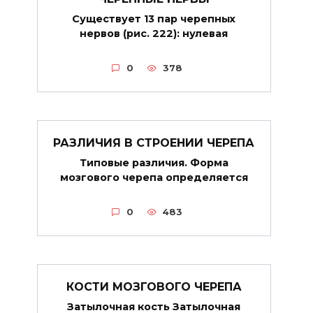
Существует 13 пар черепных
нервов (рис. 222): нулевая
0
378
РАЗЛИЧИЯ В СТРОЕНИИ ЧЕРЕПА
Типовые различия. Форма
мозгового черепа определяется
0
483
КОСТИ МОЗГОВОГО ЧЕРЕПА
Затылочная кость Затылочная