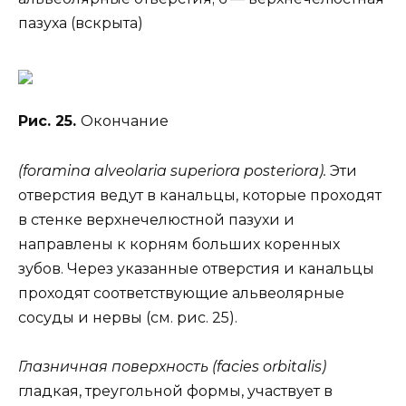
пазуха (вскрыта)
Рис. 25.
Окончание
(foramina alveolaria superiora posteriora).
Эти
отверстия ведут в канальцы, которые проходят
в стенке верхнечелюстной пазухи и
направлены к корням больших коренных
зубов. Через указанные отверстия и канальцы
проходят соответствующие альвеолярные
сосуды и нервы (см. рис. 25).
Глазничная поверхность (facies orbitalis)
гладкая, треугольной формы, участвует в