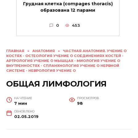
Грудная клетка (compages thoracis)
образована 12 парами
0
453
ГЛАВНАЯ
»
АНАТОМИЯ
»
ЧАСТНАЯ АНАТОМИЯ. УЧЕНИЕ О
КОСТЯХ - ОСТЕОЛОГИЯ УЧЕНИЕ О СОЕДИНЕНИЯХ КОСТЕЙ -
АРТРОЛОГИЯ УЧЕНИЕ О МЫШЦАХ - МИОЛОГИЯ УЧЕНИЕ О
ВНУТРЕННОСТЯХ - СПЛАНХНОЛОГИЯ УЧЕНИЕ О НЕРВНОЙ
СИСТЕМЕ - НЕВРОЛОГИЯ УЧЕНИЕ О
ОБЩАЯ ЛИМФОЛОГИЯ
НА ЧТЕНИЕ
ПРОСМОТРОВ
7 мин
98
ОБНОВЛЕНО
02.05.2019