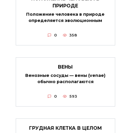
ПРИРОДЕ
Положение человека в природе
определяется эволюционным
0
358
ВЕНЫ
Венозные сосуды — вены (venae)
обычно располагаются
0
593
ГРУДНАЯ КЛЕТКА В ЦЕЛОМ