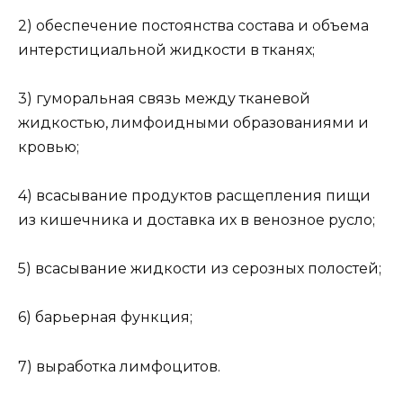
2) обеспечение постоянства состава и объема
интерстициальной жидкости в тканях;
3) гуморальная связь между тканевой
жидкостью, лимфоидными образованиями и
кровью;
4) всасывание продуктов расщепления пищи
из кишечника и доставка их в венозное русло;
5) всасывание жидкости из серозных полостей;
6) барьерная функция;
7) выработка лимфоцитов.