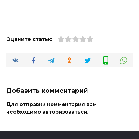
Оцените статью
Добавить комментарий
Для отправки комментария вам
необходимо
авторизоваться
.