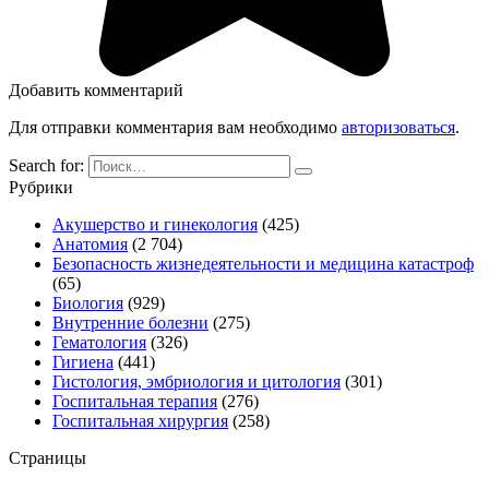
Добавить комментарий
Для отправки комментария вам необходимо
авторизоваться
.
Search for:
Рубрики
Акушерство и гинекология
(425)
Анатомия
(2 704)
Безопасность жизнедеятельности и медицина катастроф
(65)
Биология
(929)
Внутренние болезни
(275)
Гематология
(326)
Гигиена
(441)
Гистология, эмбриология и цитология
(301)
Госпитальная терапия
(276)
Госпитальная хирургия
(258)
Страницы