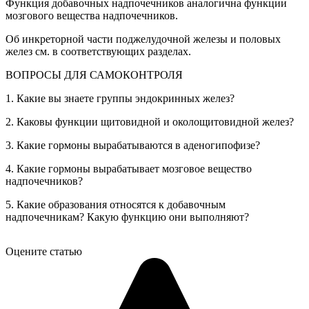
Функция добавочных надпочечников аналогична функции
мозгового вещества надпочечников.
Об инкреторной части поджелудочной железы и половых
желез см. в соответствующих разделах.
ВОПРОСЫ ДЛЯ САМОКОНТРОЛЯ
1. Какие вы знаете группы эндокринных желез?
2. Каковы функции щитовидной и околощитовидной желез?
3. Какие гормоны вырабатываются в аденогипофизе?
4. Какие гормоны вырабатывает мозговое вещество
надпочечников?
5. Какие образования относятся к добавочным
надпочечникам? Какую функцию они выполняют?
Оцените статью