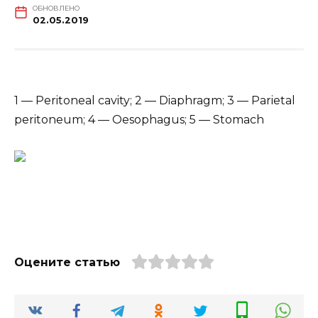
ОБНОВЛЕНО
02.05.2019
1 — Peritoneal cavity; 2 — Diaphragm; 3 — Parietal
peritoneum; 4 — Oesophagus; 5 — Stomach
Оцените статью