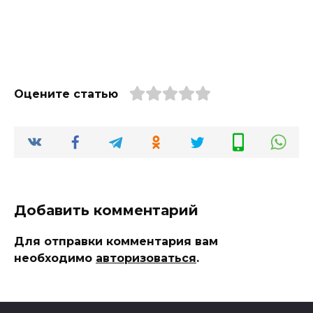
Оцените статью
Добавить комментарий
Для отправки комментария вам
необходимо
авторизоваться
.