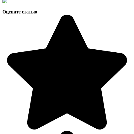
Оцените статью