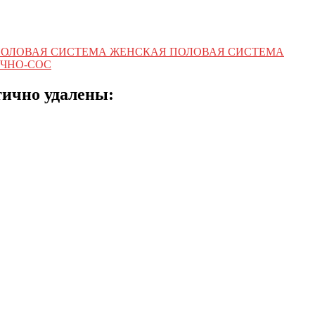
ПОЛОВАЯ СИСТЕМА ЖЕНСКАЯ ПОЛОВАЯ СИСТЕМА
ЧНО-СОС
тично удалены: