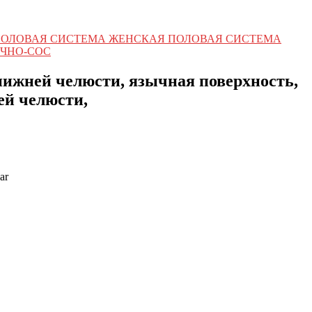
ПОЛОВАЯ СИСТЕМА ЖЕНСКАЯ ПОЛОВАЯ СИСТЕМА
ЧНО-СОС
нижней челюсти, язычная поверхность,
ей челюсти,
ar