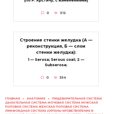
(по Р. Крстичу, с изменениями)
0
312
Строение стенки желудка (А —
реконструкция, Б — слои
стенки желудка):
1 — Serosa; Serous coat; 2 —
Subserosa;
0
354
ГЛАВНАЯ
»
АНАТОМИЯ
»
ПИЩЕВАРИТЕЛЬНАЯ СИСТЕМА
ДЫХАТЕЛЬНАЯ СИСТЕМА МОЧЕВАЯ СИСТЕМА МУЖСКАЯ
ПОЛОВАЯ СИСТЕМА ЖЕНСКАЯ ПОЛОВАЯ СИСТЕМА
ЛИМФОИДНАЯ СИСТЕМА (ОРГАНЫ КРОВЕТВОРЕНИЯ И