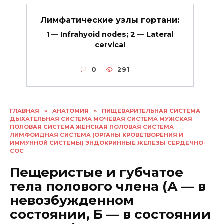
Лимфатические узлы гортани:
1 — Infrahyoid nodes; 2 — Lateral
cervical
0
291
ГЛАВНАЯ
»
АНАТОМИЯ
»
ПИЩЕВАРИТЕЛЬНАЯ СИСТЕМА
ДЫХАТЕЛЬНАЯ СИСТЕМА МОЧЕВАЯ СИСТЕМА МУЖСКАЯ
ПОЛОВАЯ СИСТЕМА ЖЕНСКАЯ ПОЛОВАЯ СИСТЕМА
ЛИМФОИДНАЯ СИСТЕМА (ОРГАНЫ КРОВЕТВОРЕНИЯ И
ИММУННОЙ СИСТЕМЫ) ЭНДОКРИННЫЕ ЖЕЛЕЗЫ СЕРДЕЧНО-
СОС
Пещеристые и губчатое
тела полового члена (А — в
невозбужденном
состоянии, Б — в состоянии