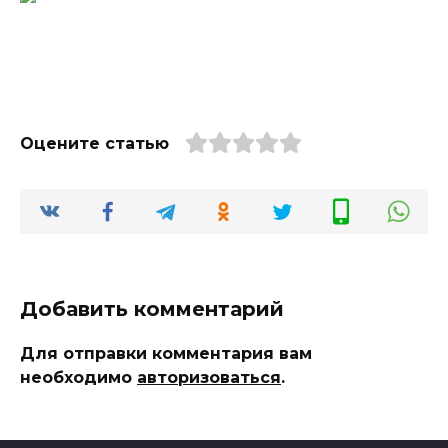
Оцените статью
Добавить комментарий
Для отправки комментария вам
необходимо
авторизоваться
.