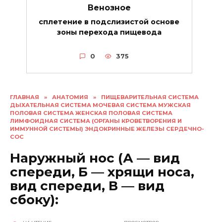
Венозное
сплетение в подслизистой основе
зоны перехода пищевода
0
375
ГЛАВНАЯ
»
АНАТОМИЯ
»
ПИЩЕВАРИТЕЛЬНАЯ СИСТЕМА
ДЫХАТЕЛЬНАЯ СИСТЕМА МОЧЕВАЯ СИСТЕМА МУЖСКАЯ
ПОЛОВАЯ СИСТЕМА ЖЕНСКАЯ ПОЛОВАЯ СИСТЕМА
ЛИМФОИДНАЯ СИСТЕМА (ОРГАНЫ КРОВЕТВОРЕНИЯ И
ИММУННОЙ СИСТЕМЫ) ЭНДОКРИННЫЕ ЖЕЛЕЗЫ СЕРДЕЧНО-
СОС
Наружный нос (А — вид
спереди, Б — хрящи носа,
вид спереди, В — вид
сбоку):