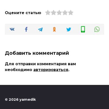
Оцените статью
Добавить комментарий
Для отправки комментария вам
необходимо
авторизоваться
.
© 2026 yamedik