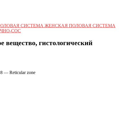
ПОЛОВАЯ СИСТЕМА ЖЕНСКАЯ ПОЛОВАЯ СИСТЕМА
ЧНО-СОС
е вещество, гистологический
 8 — Reticular zone