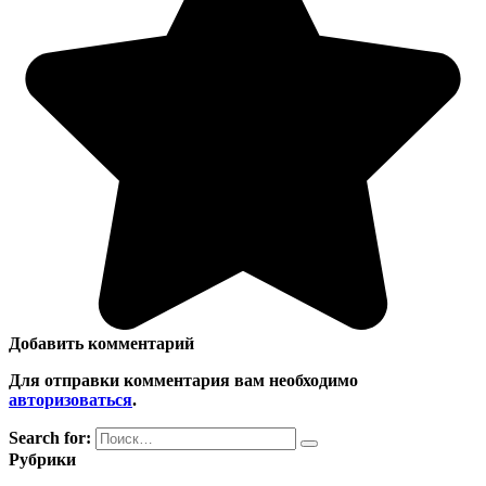
Добавить комментарий
Для отправки комментария вам необходимо
авторизоваться
.
Search for:
Рубрики