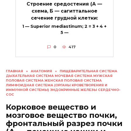
Строение средостения (А —
схема, Б — сагиттальное
сечение грудной клетки:
1 — Superior mediastinum; 2 = 3 + 4 +
5 —
0
417
ГЛАВНАЯ
»
АНАТОМИЯ
»
ПИЩЕВАРИТЕЛЬНАЯ СИСТЕМА
ДЫХАТЕЛЬНАЯ СИСТЕМА МОЧЕВАЯ СИСТЕМА МУЖСКАЯ
ПОЛОВАЯ СИСТЕМА ЖЕНСКАЯ ПОЛОВАЯ СИСТЕМА
ЛИМФОИДНАЯ СИСТЕМА (ОРГАНЫ КРОВЕТВОРЕНИЯ И
ИММУННОЙ СИСТЕМЫ) ЭНДОКРИННЫЕ ЖЕЛЕЗЫ СЕРДЕЧНО-
СОС
Корковое вещество и
мозговое вещество почки,
фронтальный разрез почки