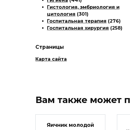
Гигиена
(441)
Гистология, эмбриология и
цитология
(301)
Госпитальная терапия
(276)
Госпитальная хирургия
(258)
Страницы
Карта сайта
Вам также может 
Яичник молодой