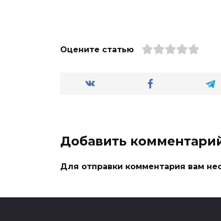
Оцените статью
Добавить комментари
Для отправки комментария вам н