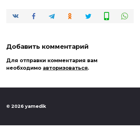
Добавить комментарий
Для отправки комментария вам
необходимо
авторизоваться
.
© 2026 yamedik