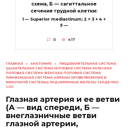
схема, Б — сагиттальное
сечение грудной клетки:
1 — Superior mediastinum; 2 = 3 + 4 +
5 —
0
417
ГЛАВНАЯ
»
АНАТОМИЯ
»
ПИЩЕВАРИТЕЛЬНАЯ СИСТЕМА
ДЫХАТЕЛЬНАЯ СИСТЕМА МОЧЕВАЯ СИСТЕМА МУЖСКАЯ
ПОЛОВАЯ СИСТЕМА ЖЕНСКАЯ ПОЛОВАЯ СИСТЕМА
ЛИМФОИДНАЯ СИСТЕМА (ОРГАНЫ КРОВЕТВОРЕНИЯ И
ИММУННОЙ СИСТЕМЫ) ЭНДОКРИННЫЕ ЖЕЛЕЗЫ СЕРДЕЧНО-
СОС
Глазная артерия и ее ветви
(А — вид спереди, Б —
внеглазничные ветви
глазной артерии,