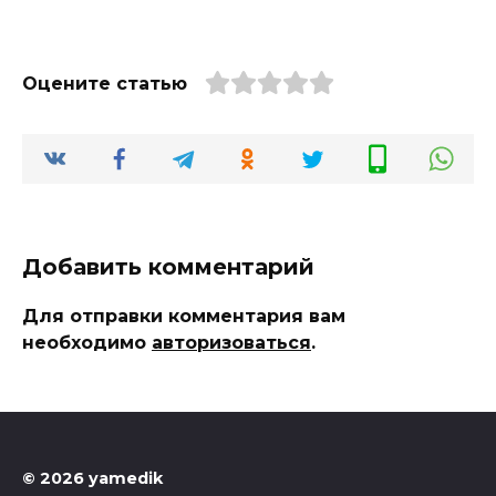
Оцените статью
Добавить комментарий
Для отправки комментария вам
необходимо
авторизоваться
.
© 2026 yamedik