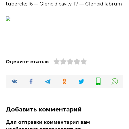
tubercle; 16 — Glenoid cavity; 17 — Glenoid labrum
Оцените статью
Добавить комментарий
Для отправки комментария вам