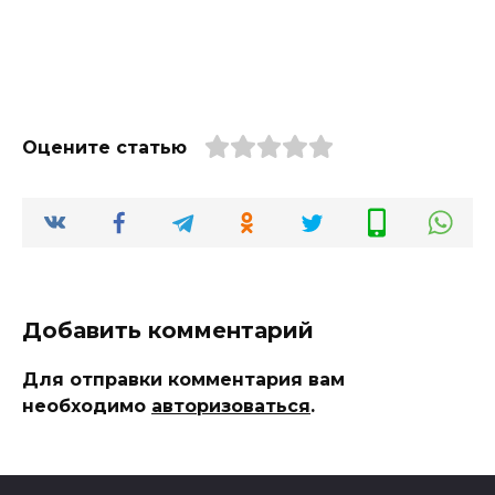
Оцените статью
Добавить комментарий
Для отправки комментария вам
необходимо
авторизоваться
.