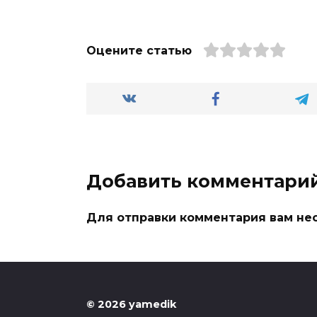
Оцените статью
Добавить комментари
Для отправки комментария вам н
© 2026 yamedik