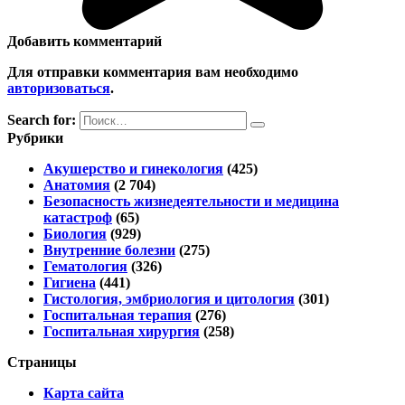
Добавить комментарий
Для отправки комментария вам необходимо
авторизоваться
.
Search for:
Рубрики
Акушерство и гинекология
(425)
Анатомия
(2 704)
Безопасность жизнедеятельности и медицина
катастроф
(65)
Биология
(929)
Внутренние болезни
(275)
Гематология
(326)
Гигиена
(441)
Гистология, эмбриология и цитология
(301)
Госпитальная терапия
(276)
Госпитальная хирургия
(258)
Страницы
Карта сайта