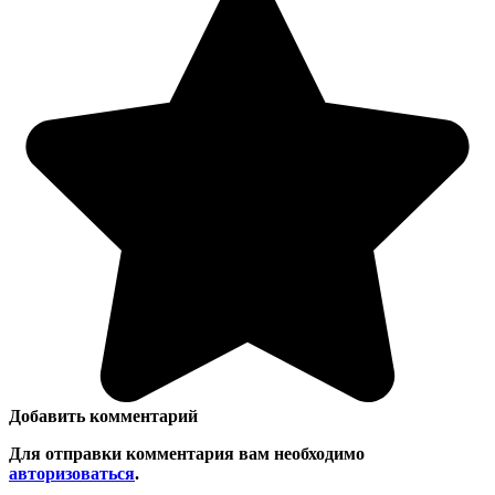
Добавить комментарий
Для отправки комментария вам необходимо
авторизоваться
.