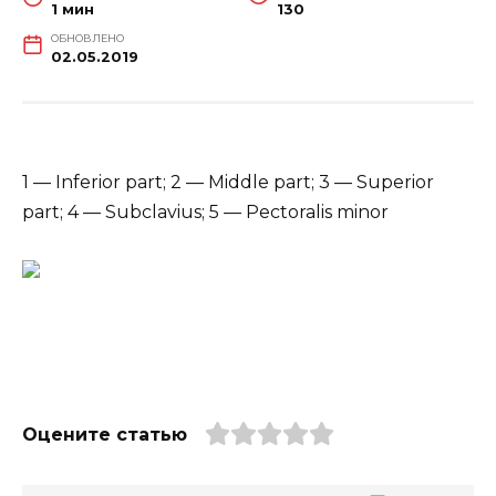
1 мин
130
ОБНОВЛЕНО
02.05.2019
1 — Inferior part; 2 — Middle part; 3 — Superior
part; 4 — Subclavius; 5 — Pectoralis minor
Оцените статью