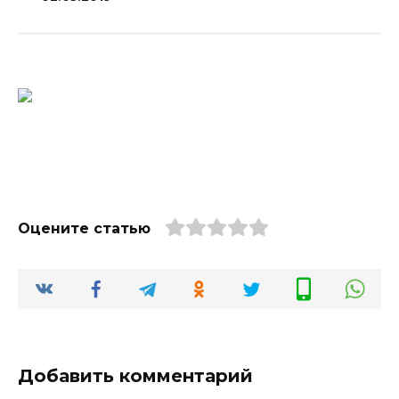
Оцените статью
Добавить комментарий