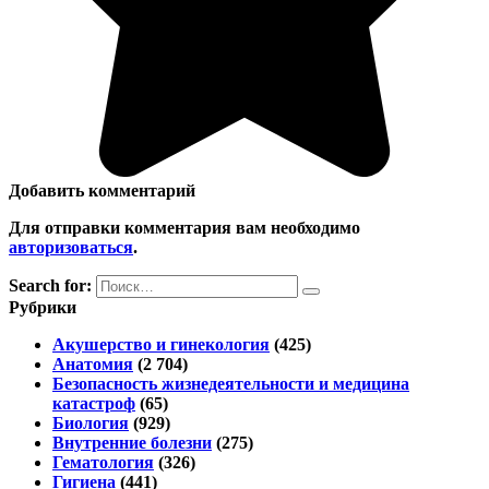
Добавить комментарий
Для отправки комментария вам необходимо
авторизоваться
.
Search for:
Рубрики
Акушерство и гинекология
(425)
Анатомия
(2 704)
Безопасность жизнедеятельности и медицина
катастроф
(65)
Биология
(929)
Внутренние болезни
(275)
Гематология
(326)
Гигиена
(441)