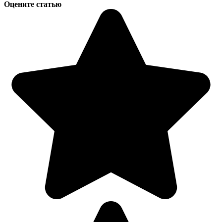
Оцените статью