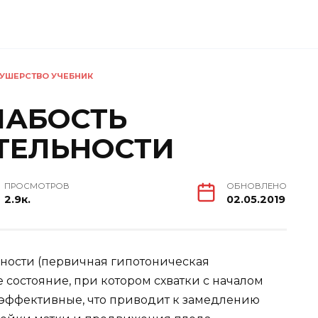
УШЕРСТВО УЧЕБНИК
ЛАБОСТЬ
ТЕЛЬНОСТИ
ПРОСМОТРОВ
ОБНОВЛЕНО
2.9к.
02.05.2019
ности (первичная гипотоническая
состояние, при котором схватки с началом
оэффективные, что приводит к замедлению